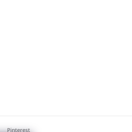
Pinterest