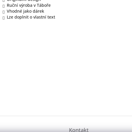
Ruční výroba v Táboře
Vhodné jako dárek
Lze doplnit o vlastní text
Kontakt