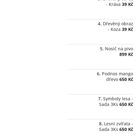
- Kráva
39 Kč
Dřevěný obraz
- Koza
39 Kč
Nosič na pivo
899 Kč
Podnos mango
dřevo
650 Kč
Symboly lesa -
Sada 3Ks
650 Kč
Lesní zvířata -
Sada 3Ks
650 Kč