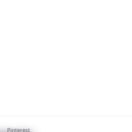
Pinterest